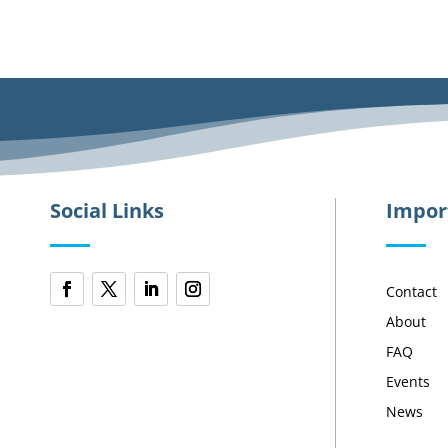
Social Links
Impor
Contact
About
FAQ
Events
News