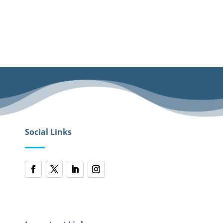
Social Links