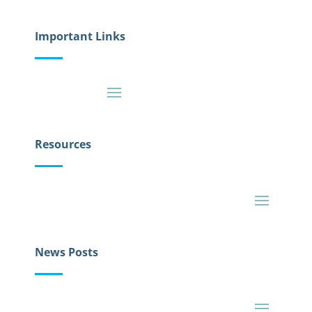
Important Links
Resources
News Posts